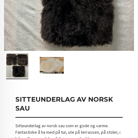
SITTEUNDERLAG AV NORSK
SAU
Sitteunderlag av norsk sau som er gode og varme.
Fantastiske å ha med på tur, ute på terrassen, på stoler, i