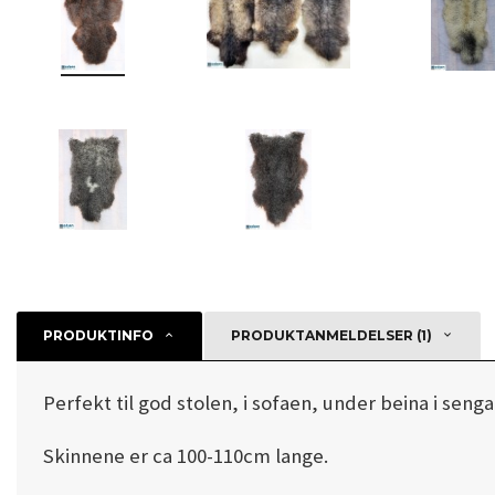
PRODUKTINFO
PRODUKTANMELDELSER (1)
Perfekt til god stolen, i sofaen, under beina i seng
Skinnene er ca 100-110cm lange.