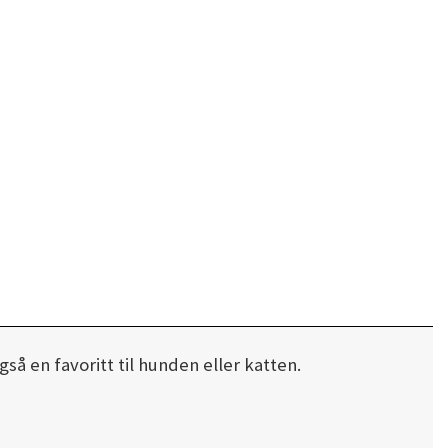
så en favoritt til hunden eller katten.