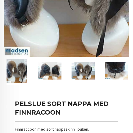
PELSLUE SORT NAPPA MED
FINNRACOON
Finnraccoon med sort nappaskinn i pullen.