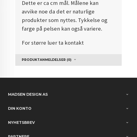
Dette er ca cm mål. Målene kan
avvike noe da det er naturlige
produkter som nyttes. Tykkelse og
farge på pelsen kan også variere.
For større luer ta kontakt
PRODUKTANMELDELSER (0)
MADSEN DESIGN AS
DIN KONTO
NYHETSBREV
PARTNERE