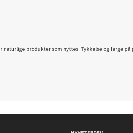
r naturlige produkter som nyttes. Tykkelse og farge på 
NYHETSBREV