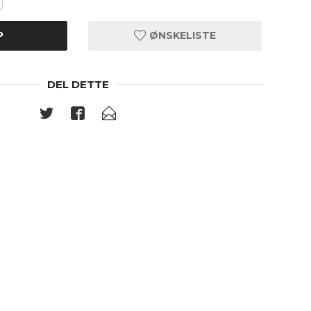
P
ØNSKELISTE
DEL DETTE