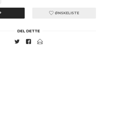
P
ØNSKELISTE
DEL DETTE